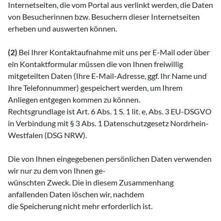
Internetseiten, die vom Portal aus verlinkt werden, die Daten
von Besucherinnen bzw. Besuchern dieser Internetseiten
erheben und auswerten können.
(2)
Bei Ihrer Kontaktaufnahme mit uns per E-Mail oder über
ein Kontaktformular müssen die von Ihnen freiwillig
mitgeteilten Daten (Ihre E-Mail-Adresse, ggf. Ihr Name und
Ihre Telefonnummer) gespeichert werden, um Ihrem
Anliegen entgegen kommen zu können.
Rechtsgrundlage ist Art. 6 Abs. 1 S. 1 lit. e, Abs. 3 EU-DSGVO
in Verbindung mit § 3 Abs. 1 Datenschutzgesetz Nordrhein-
Westfalen (DSG NRW).
Die von Ihnen eingegebenen persönlichen Daten verwenden
wir nur zu dem von Ihnen ge-
wünschten Zweck. Die in diesem Zusammenhang
anfallenden Daten löschen wir, nachdem
die Speicherung nicht mehr erforderlich ist.