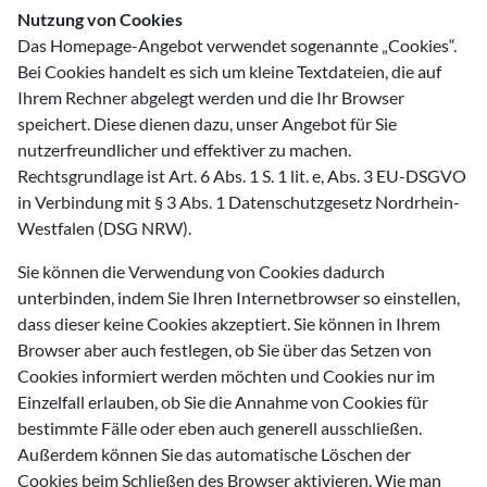
Nutzung von Cookies
Das Homepage-Angebot verwendet sogenannte „Cookies“.
Bei Cookies handelt es sich um kleine Textdateien, die auf
Ihrem Rechner abgelegt werden und die Ihr Browser
speichert. Diese dienen dazu, unser Angebot für Sie
nutzerfreundlicher und effektiver zu machen.
Rechtsgrundlage ist Art. 6 Abs. 1 S. 1 lit. e, Abs. 3 EU-DSGVO
in Verbindung mit § 3 Abs. 1 Datenschutzgesetz Nordrhein-
Westfalen (DSG NRW).
Sie können die Verwendung von Cookies dadurch
unterbinden, indem Sie Ihren Internetbrowser so einstellen,
dass dieser keine Cookies akzeptiert. Sie können in Ihrem
Browser aber auch festlegen, ob Sie über das Setzen von
Cookies informiert werden möchten und Cookies nur im
Einzelfall erlauben, ob Sie die Annahme von Cookies für
bestimmte Fälle oder eben auch generell ausschließen.
Außerdem können Sie das automatische Löschen der
Cookies beim Schließen des Browser aktivieren. Wie man