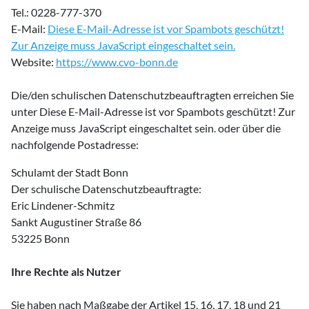
Tel.: 0228-777-370
E-Mail:
Diese E-Mail-Adresse ist vor Spambots geschützt!
Zur Anzeige muss JavaScript eingeschaltet sein.
Website:
https://www.cvo-bonn.de
Die/den schulischen Datenschutzbeauftragten erreichen Sie
unter
Diese E-Mail-Adresse ist vor Spambots geschützt! Zur
Anzeige muss JavaScript eingeschaltet sein.
oder über die
nachfolgende Postadresse:
Schulamt der Stadt Bonn
Der schulische Datenschutzbeauftragte:
Eric Lindener-Schmitz
Sankt Augustiner Straße 86
53225 Bonn
Ihre Rechte als Nutzer
Sie haben nach Maßgabe der Artikel 15, 16, 17, 18 und 21