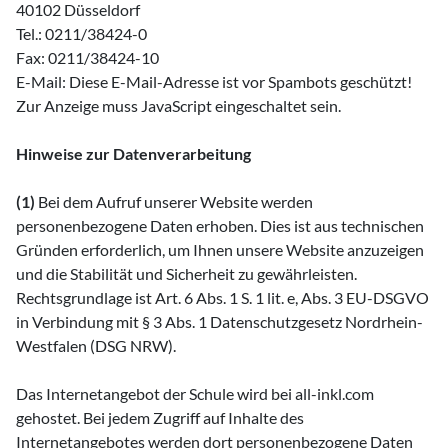
40102 Düsseldorf
Tel.: 0211/38424-0
Fax: 0211/38424-10
E-Mail:
Diese E-Mail-Adresse ist vor Spambots geschützt!
Zur Anzeige muss JavaScript eingeschaltet sein.
Hinweise zur Datenverarbeitung
(1)
Bei dem Aufruf unserer Website werden
personenbezogene Daten erhoben. Dies ist aus technischen
Gründen erforderlich, um Ihnen unsere Website anzuzeigen
und die Stabilität und Sicherheit zu gewährleisten.
Rechtsgrundlage ist Art. 6 Abs. 1 S. 1 lit. e, Abs. 3 EU-DSGVO
in Verbindung mit § 3 Abs. 1 Datenschutzgesetz Nordrhein-
Westfalen (DSG NRW).
Das Internetangebot der Schule wird bei all-inkl.com
gehostet. Bei jedem Zugriff auf Inhalte des
Internetangebotes werden dort personenbezogene Daten