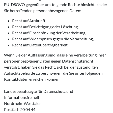
EU-DSGVO gegenüber uns folgende Rechte hinsichtlich der
Sie betreffenden personenbezogenen Daten:
Recht auf Auskunft,
Recht auf Berichtigung oder Löschung,
Recht auf Einschränkung der Verarbeitung,
Recht auf Widerspruch gegen die Verarbeitung,
Recht auf Datenübertragbarkeit.
Wenn Sie der Auffassung sind, dass eine Verarbeitung Ihrer
personenbezogener Daten gegen Datenschutzrecht
verstößt, haben Sie das Recht, sich bei der zuständigen
Aufsichtsbehörde zu beschweren, die Sie unter folgenden
Kontaktdaten erreichen können:
Landesbeauftragte für Datenschutz und
Informationsfreiheit
Nordrhein-Westfalen
Postfach 20 04 44