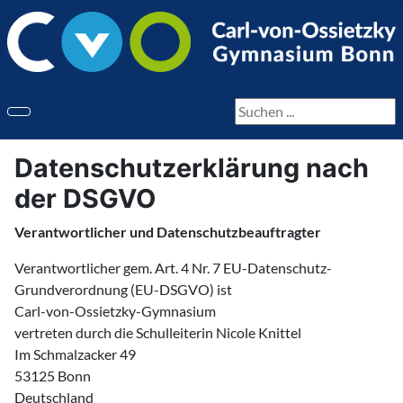
Seite durchsuchen
Datenschutzerklärung nach
der DSGVO
Verantwortlicher und Datenschutzbeauftragter
Verantwortlicher gem. Art. 4 Nr. 7 EU-Datenschutz-
Grundverordnung (EU-DSGVO) ist
Carl-von-Ossietzky-Gymnasium
vertreten durch die Schulleiterin Nicole Knittel
Im Schmalzacker 49
53125 Bonn
Deutschland