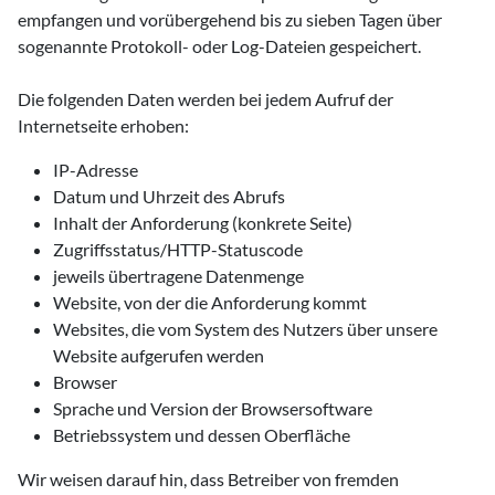
empfangen und vorübergehend bis zu sieben Tagen über
sogenannte Protokoll- oder Log-Dateien gespeichert.
Die folgenden Daten werden bei jedem Aufruf der
Internetseite erhoben:
IP-Adresse
Datum und Uhrzeit des Abrufs
Inhalt der Anforderung (konkrete Seite)
Zugriffsstatus/HTTP-Statuscode
jeweils übertragene Datenmenge
Website, von der die Anforderung kommt
Websites, die vom System des Nutzers über unsere
Website aufgerufen werden
Browser
Sprache und Version der Browsersoftware
Betriebssystem und dessen Oberfläche
Wir weisen darauf hin, dass Betreiber von fremden