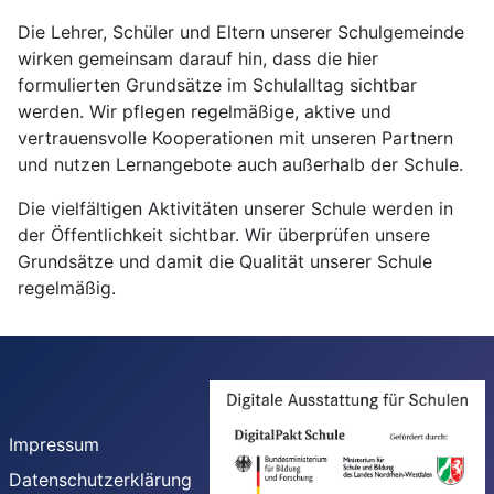
Die Lehrer, Schüler und Eltern unserer Schulgemeinde
wirken gemeinsam darauf hin, dass die hier
formulierten Grundsätze im Schulalltag sichtbar
werden. Wir pflegen regelmäßige, aktive und
vertrauensvolle Kooperationen mit unseren Partnern
und nutzen Lernangebote auch außerhalb der Schule.
Die vielfältigen Aktivitäten unserer Schule werden in
der Öffentlichkeit sichtbar. Wir überprüfen unsere
Grundsätze und damit die Qualität unserer Schule
regelmäßig.
Impressum
Datenschutzerklärung