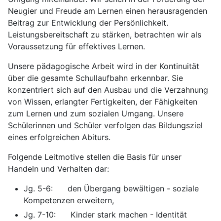
Neugier und Freude am Lernen einen herausragenden
Beitrag zur Entwicklung der Persönlichkeit.
Leistungsbereitschaft zu stärken, betrachten wir als
Voraussetzung für effektives Lernen.
Unsere pädagogische Arbeit wird in der Kontinuität
über die gesamte Schullaufbahn erkennbar. Sie
konzentriert sich auf den Ausbau und die Verzahnung
von Wissen, erlangter Fertigkeiten, der Fähigkeiten
zum Lernen und zum sozialen Umgang. Unsere
Schülerinnen und Schüler verfolgen das Bildungsziel
eines erfolgreichen Abiturs.
Folgende Leitmotive stellen die Basis für unser
Handeln und Verhalten dar:
Jg. 5-6: den Übergang bewältigen - soziale
Kompetenzen erweitern,
Jg. 7-10: Kinder stark machen - Identität