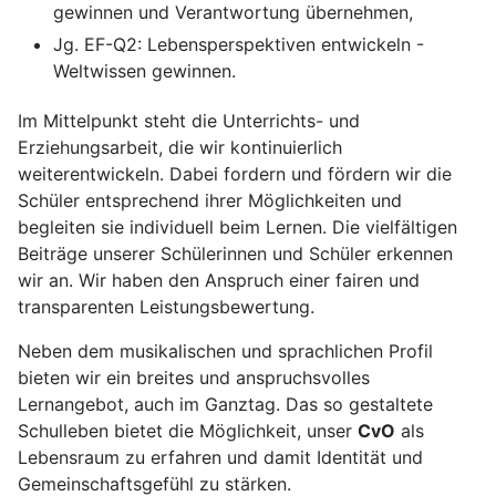
gewinnen und Verantwortung übernehmen,
Jg. EF-Q2: Lebensperspektiven entwickeln -
Weltwissen gewinnen.
Im Mittelpunkt steht die Unterrichts- und
Erziehungsarbeit, die wir kontinuierlich
weiterentwickeln. Dabei fordern und fördern wir die
Schüler entsprechend ihrer Möglichkeiten und
begleiten sie individuell beim Lernen. Die vielfältigen
Beiträge unserer Schülerinnen und Schüler erkennen
wir an. Wir haben den Anspruch einer fairen und
transparenten Leistungsbewertung.
Neben dem musikalischen und sprachlichen Profil
bieten wir ein breites und anspruchsvolles
Lernangebot, auch im Ganztag. Das so gestaltete
Schulleben bietet die Möglichkeit, unser
CvO
als
Lebensraum zu erfahren und damit Identität und
Gemeinschaftsgefühl zu stärken.