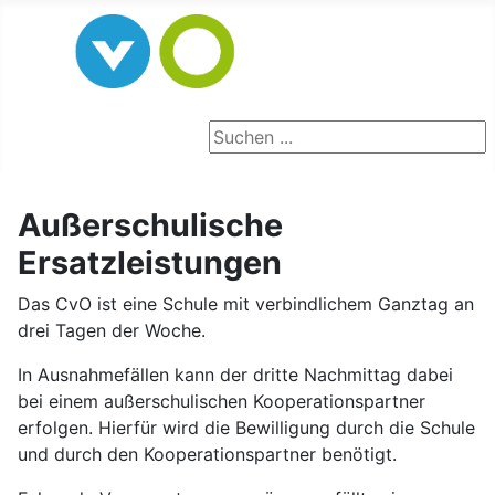
Seite durchsuchen
Außerschulische
Ersatzleistungen
Das CvO ist eine Schule mit verbindlichem Ganztag an
drei Tagen der Woche.
In Ausnahmefällen kann der dritte Nachmittag dabei
bei einem außerschulischen Kooperationspartner
erfolgen. Hierfür wird die Bewilligung durch die Schule
und durch den Kooperationspartner benötigt.