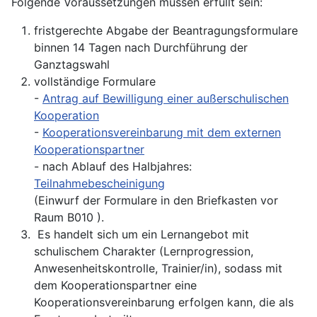
Folgende Voraussetzungen müssen erfüllt sein:
fristgerechte Abgabe der Beantragungsformulare
binnen 14 Tagen nach Durchführung der
Ganztagswahl
vollständige Formulare
-
Antrag auf Bewilligung einer außerschulischen
Kooperation
-
Kooperationsvereinbarung mit dem externen
Kooperationspartner
- nach Ablauf des Halbjahres:
Teilnahmebescheinigung
(Einwurf der Formulare in den Briefkasten vor
Raum B010 ).
Es handelt sich um ein Lernangebot mit
schulischem Charakter (Lernprogression,
Anwesenheitskontrolle, Trainier/in), sodass mit
dem Kooperationspartner eine
Kooperationsvereinbarung erfolgen kann, die als