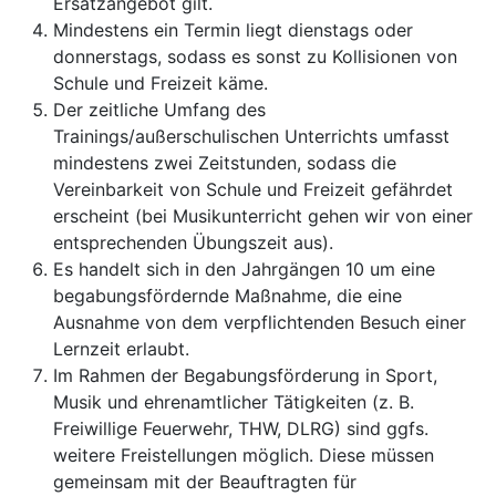
Ersatzangebot gilt.
Mindestens ein Termin liegt dienstags oder
donnerstags, sodass es sonst zu Kollisionen von
Schule und Freizeit käme.
Der zeitliche Umfang des
Trainings/außerschulischen Unterrichts umfasst
mindestens zwei Zeitstunden, sodass die
Vereinbarkeit von Schule und Freizeit gefährdet
erscheint (bei Musikunterricht gehen wir von einer
entsprechenden Übungszeit aus).
Es handelt sich in den Jahrgängen 10 um eine
begabungsfördernde Maßnahme, die eine
Ausnahme von dem verpflichtenden Besuch einer
Lernzeit erlaubt.
Im Rahmen der Begabungsförderung in Sport,
Musik und ehrenamtlicher Tätigkeiten (z. B.
Freiwillige Feuerwehr, THW, DLRG) sind ggfs.
weitere Freistellungen möglich. Diese müssen
gemeinsam mit der Beauftragten für