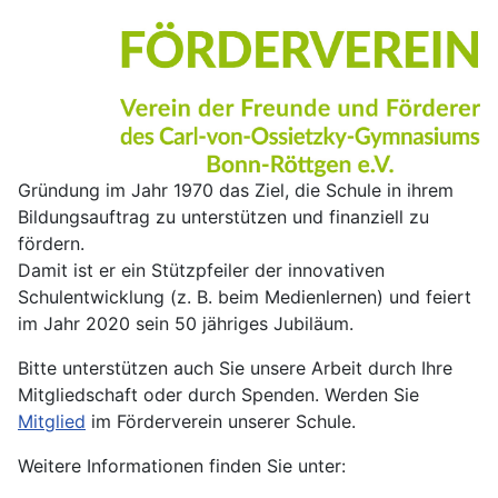
Gründung im Jahr 1970 das Ziel, die Schule in ihrem
Bildungsauftrag zu unterstützen und finanziell zu
fördern.
Damit ist er ein Stützpfeiler der innovativen
Schulentwicklung (z. B. beim Medienlernen) und feiert
im Jahr 2020 sein 50 jähriges Jubiläum.
Bitte unterstützen auch Sie unsere Arbeit durch Ihre
Mitgliedschaft oder durch Spenden. Werden Sie
Mitglied
im Förderverein unserer Schule.
Weitere Informationen finden Sie unter: