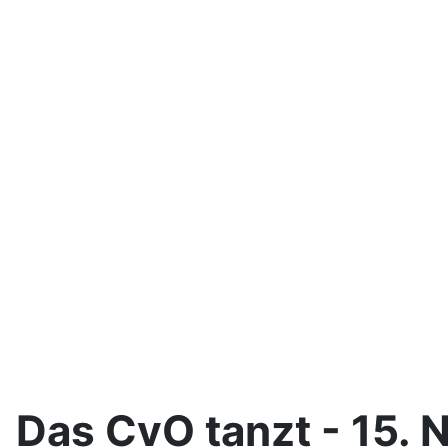
Das CvO tanzt - 15.