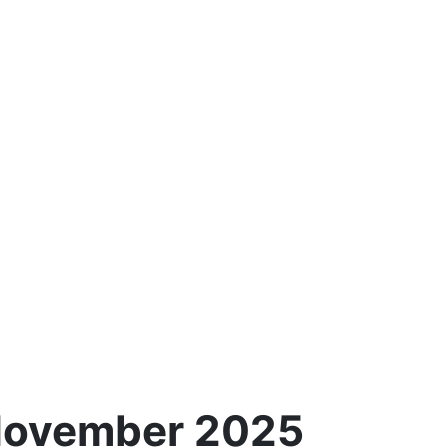
 November 2025